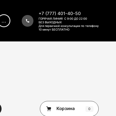
+7 (777) 401-40-50
ГОРЯЧАЯ ЛИНИЯ С 9:00 ДО 22:00
...
БЕЗ ВЫХОДНЫХ
Для первичной консультации по телефону
10 минут БЕСПЛАТНО
Корзина
0