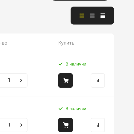
-во
Купить
В наличии
В наличии