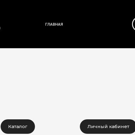
ГЛАВНАЯ
я
Каталог
Личный кабинет